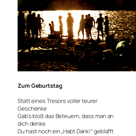
Zum Geburtstag
Statt eines Tresors voller teurer
Geschenke
Gab’s bloß das Beteuern, dass man an
dich denke
Du hast noch ein „Habt Dank!“ geblafft