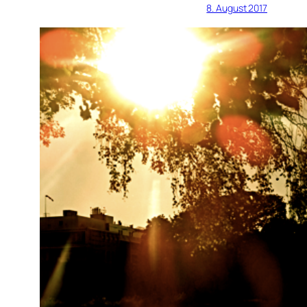
8. August 2017