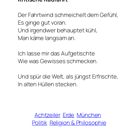
Der Fahrtwind schmeichelt dem Gefühl,
Es ginge gut voran.
Und irgendwer behauptet kühl,
Man käme langsam an.
Ich lasse mir das Aufgetischte
Wie was Gewisses schmecken.
Und spür die Welt, als jüngst Erfrischte,
In alten Hüllen stecken.
Achtzeiler
Erde
München
Politik
Religion & Philosophie