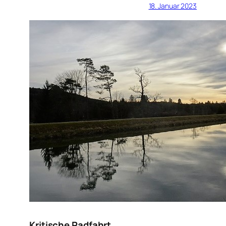
18. Januar 2023
Kritische Radfahrt