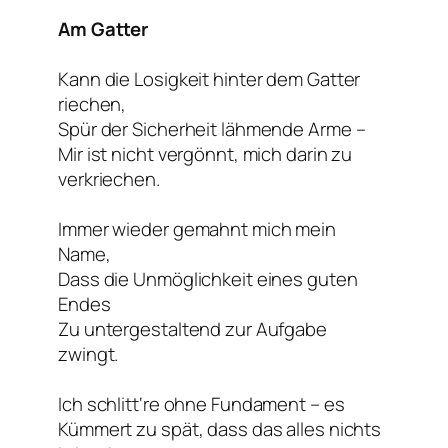
Am Gatter
Kann die Losigkeit hinter dem Gatter
riechen,
Spür der Sicherheit lähmende Arme –
Mir ist nicht vergönnt, mich darin zu
verkriechen.
Immer wieder gemahnt mich mein
Name,
Dass die Unmöglichkeit eines guten
Endes
Zu untergestaltend zur Aufgabe
zwingt.
Ich schlitt‘re ohne Fundament – es
Kümmert zu spät, dass das alles nichts