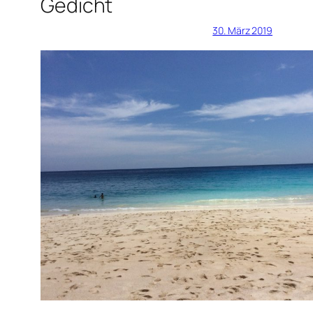
Gedicht
30. März 2019