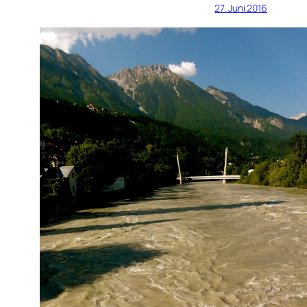
27. Juni 2016