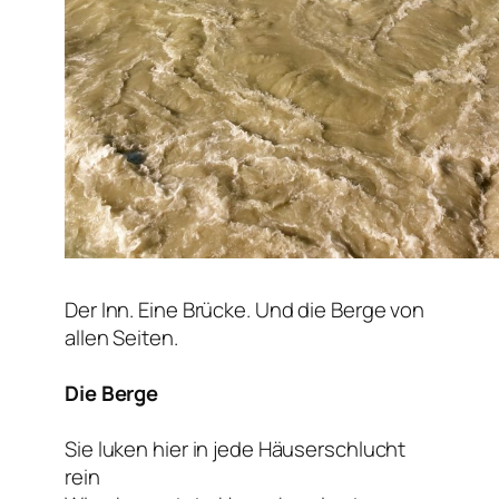
Der Inn. Eine Brücke. Und die Berge von
allen Seiten.
Die Berge
Sie luken hier in jede Häuserschlucht
rein