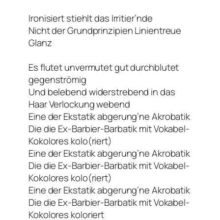
Ironisiert stiehlt das Irritier’nde
Nicht der Grundprinzipien Linientreue
Glanz
Es flutet unvermutet gut durchblutet
gegenströmig
Und belebend widerstrebend in das
Haar Verlockung webend
Eine der Ekstatik abgerung’ne Akrobatik
Die die Ex-Barbier-Barbatik mit Vokabel-
Kokolores kolo(riert)
Eine der Ekstatik abgerung’ne Akrobatik
Die die Ex-Barbier-Barbatik mit Vokabel-
Kokolores kolo(riert)
Eine der Ekstatik abgerung’ne Akrobatik
Die die Ex-Barbier-Barbatik mit Vokabel-
Kokolores koloriert