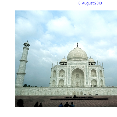
8. August 2018