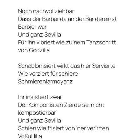
Noch nachvollziehbar
Dass der Barbar da an der Bar dereinst
Barbier war
Und ganz Sevilla
Für ihn vibriert wie zu’nem Tanzschritt
von Godzilla
Schablonisiert wirkt das hier Servierte
Wie verziert für schiere
Schmierenlarmoyanz
Ihr insistiert zwar
Der Komponisten Zierde sei nicht
kompostierbar
Und ganz Sevilla
Schien wie frisiert von ’ner verirrten
VoKuHiLa