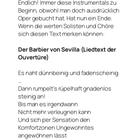
Endlich! Immer diese Instrumentals zu
Beginn, obwohl man doch ausdrücklich
Oper gebucht hat. Hat nun ein Ende.
Wenn die werten Solisten und Chöre
sich diesen Text merken können:
Der Barbier von Sevilla (Liedtext der
Ouvertüre)
Es naht dünnbeinig und fadenscheinig
…
Dann rumpelt’s rüpelhaft gnadenlos
steinig an!
Bis man es irgendwann
Nicht mehr verleugnen kann
Und sich per Sensation den
Komfortzonen Ungewohntes
angewöhnen lässt