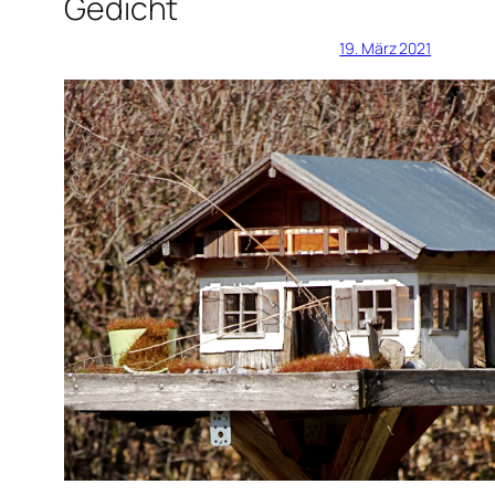
Gedicht
19. März 2021