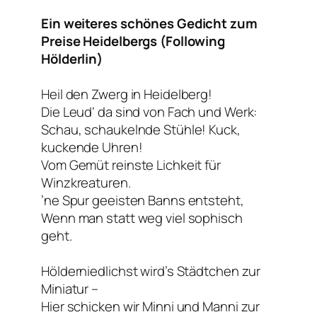
Ein weiteres schönes Gedicht zum
Preise Heidelbergs (Following
Hölderlin)
Heil den Zwerg in Heidelberg!
Die Leud‘ da sind von Fach und Werk:
Schau, schaukelnde Stühle! Kuck,
kuckende Uhren!
Vom Gemüt reinste Lichkeit für
Winzkreaturen.
’ne Spur geeisten Banns entsteht,
Wenn man statt weg viel sophisch
geht.
Hölderniedlichst wird’s Städtchen zur
Miniatur –
Hier schicken wir Minni und Manni zur