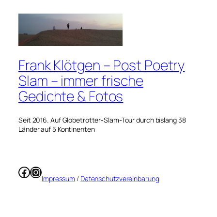
Frank Klötgen – Post Poetry
Slam – immer frische
Gedichte & Fotos
Seit 2016. Auf Globetrotter-Slam-Tour durch bislang 38
Länder auf 5 Kontinenten
Facebook
Instagram
Impressum
/
Datenschutzvereinbarung