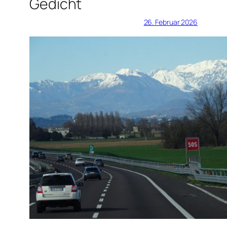
Gedicht
26. Februar 2026