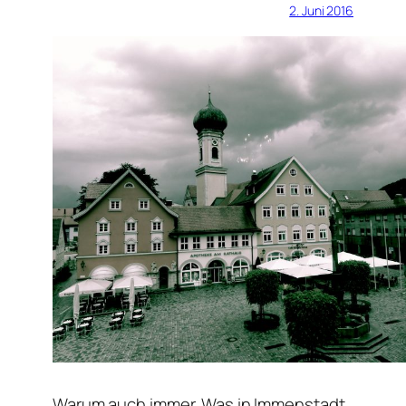
2. Juni 2016
Warum auch immer. Was in Immenstadt