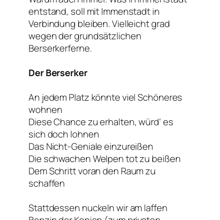
entstand, soll mit Immenstadt in
Verbindung bleiben. Vielleicht grad
wegen der grundsätzlichen
Berserkerferne.
Der Berserker
An jedem Platz könnte viel Schöneres
wohnen
Diese Chance zu erhalten, würd‘ es
sich doch lohnen
Das Nicht-Geniale einzureißen
Die schwachen Welpen tot zu beißen
Dem Schritt voran den Raum zu
schaffen
Stattdessen nuckeln wir am laffen