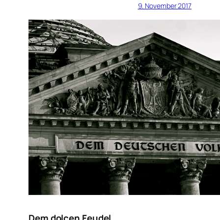
9. November 2017
Dem dolcen Feudel