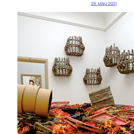
29. März 2021