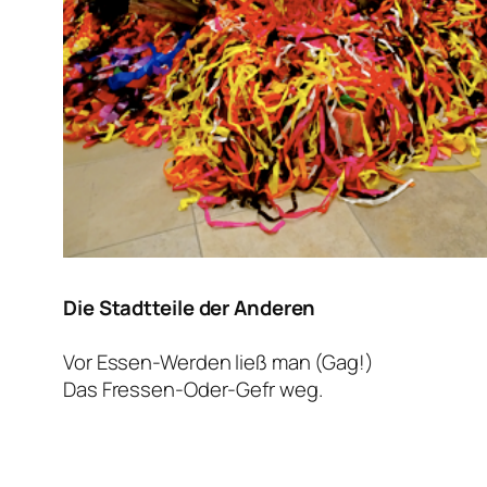
Die Stadtteile der Anderen
Vor
Essen-Werden
ließ man (Gag!)
Das
Fressen-Oder-Gefr
weg.