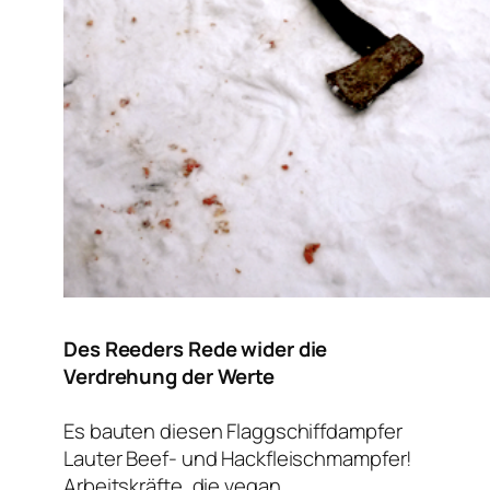
Des Reeders Rede wider die
Verdrehung der Werte
Es bauten diesen Flaggschiffdampfer
Lauter Beef- und Hackfleischmampfer!
Arbeitskräfte, die vegan,