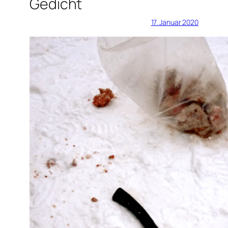
Gedicht
17. Januar 2020