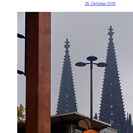
25. Oktober 2016