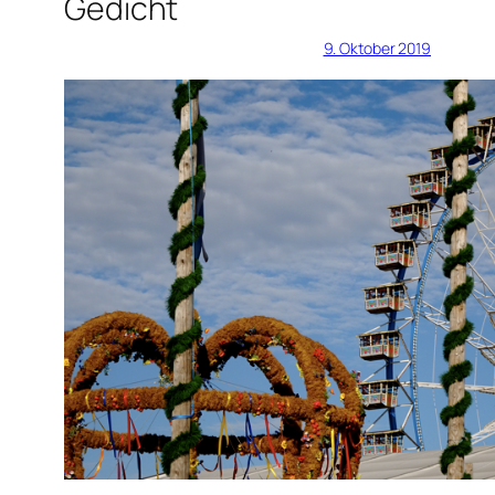
Gedicht
9. Oktober 2019