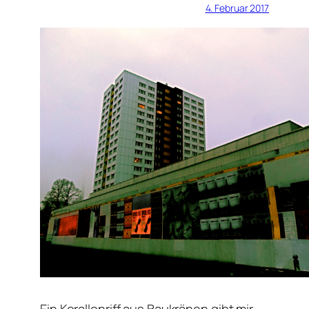
4. Februar 2017