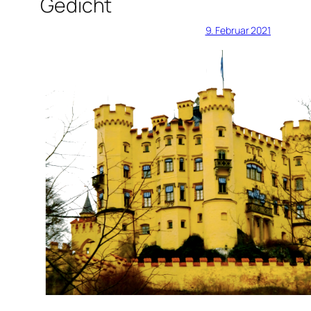
Gedicht
9. Februar 2021