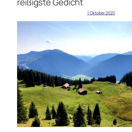
reißigste Gedicht
1. Oktober 2020