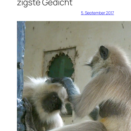
zigste Gedicht
5. September 2017