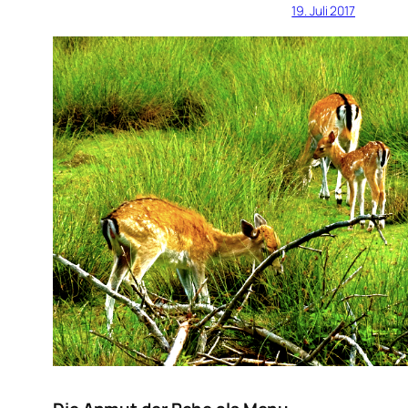
19. Juli 2017