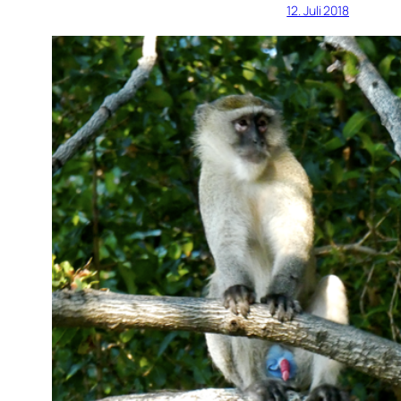
12. Juli 2018