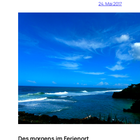
24. Mai 2017
Des morgens im Ferienort