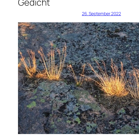
Gedicht
26. September 2022