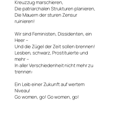
Kreuzzug marschieren,
Die patriarchalen Strukturen planieren,
Die Mauern der sturen Zensur
ruinieren!
Wir sind Feministen, Dissidenten, ein
Heer –
Und die Zügel der Zeit sollen brennen!
Lesben, schwarz, Prostituierte und
mehr –
In aller Verschiedenheit nicht mehr zu
trennen:
Ein Leib einer Zukunft auf wertem
Niveau!
Go women, go! Go women, go!