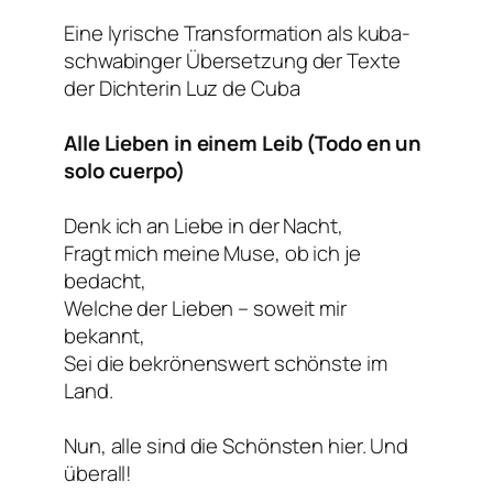
Eine lyrische Transformation als kuba-
schwabinger Übersetzung der Texte
der Dichterin Luz de Cuba
Alle Lieben in einem Leib (Todo en un
solo cuerpo)
Denk ich an Liebe in der Nacht,
Fragt mich meine Muse, ob ich je
bedacht,
Welche der Lieben – soweit mir
bekannt,
Sei die bekrönenswert schönste im
Land.
Nun, alle sind die Schönsten hier. Und
überall!