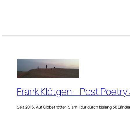
Frank Klötgen – Post Poetry
Seit 2016. Auf Globetrotter-Slam-Tour durch bislang 38 Lände