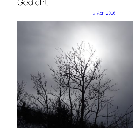
Gedicht
16. April 2026