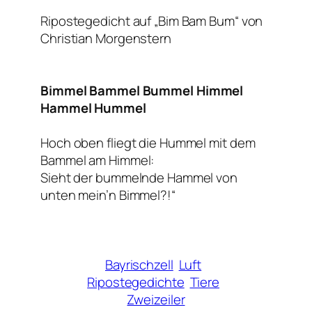
Ripostegedicht auf „Bim Bam Bum“ von
Christian Morgenstern
Bimmel Bammel Bummel Himmel
Hammel Hummel
Hoch oben fliegt die Hummel mit dem
Bammel am Himmel:
Sieht der bummelnde Hammel von
unten mein’n Bimmel?!“
Bayrischzell
Luft
Ripostegedichte
Tiere
Zweizeiler