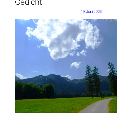
Gedicht
19. Juni 2023