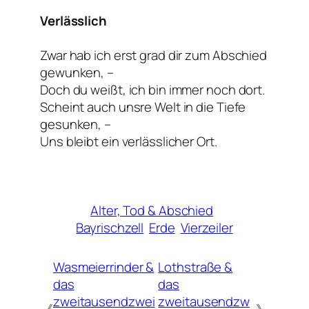
Verlässlich
Zwar hab ich erst grad dir zum Abschied
gewunken, –
Doch du weißt, ich bin immer noch dort.
Scheint auch unsre Welt in die Tiefe
gesunken, –
Uns bleibt ein verlässlicher Ort.
Alter, Tod & Abschied
Bayrischzell
Erde
Vierzeiler
Wasmeierrinder &
Lothstraße &
das
das
zweitausendzwei
zweitausendzw