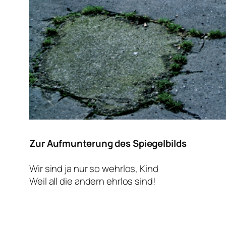
Zur Aufmunterung des Spiegelbilds
Wir sind ja nur so wehrlos, Kind
Weil all die andern ehrlos sind!