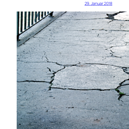
29. Januar 2018