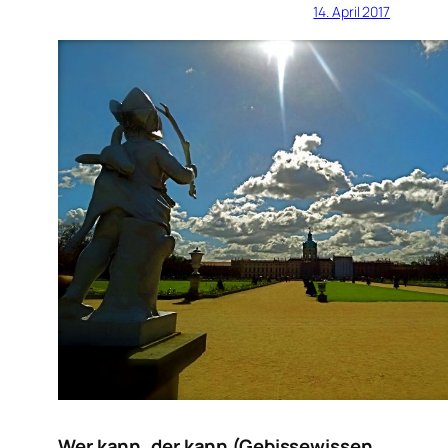
14. April 2017
Wer kann, der kann (Gebissewissen