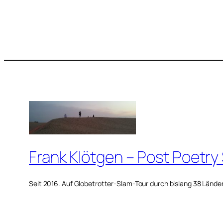
Frank Klötgen – Post Poetry
Seit 2016. Auf Globetrotter-Slam-Tour durch bislang 38 Lände