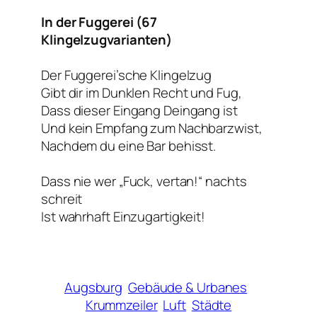
In der Fuggerei (67
Klingelzugvarianten)
Der Fuggerei’sche Klingelzug
Gibt dir im Dunklen Recht und Fug,
Dass dieser Eingang Deingang ist
Und kein Empfang zum Nachbarzwist,
Nachdem du eine Bar behisst.
Dass nie wer „Fuck, vertan!“ nachts
schreit
Ist wahrhaft Einzugartigkeit!
Augsburg
Gebäude & Urbanes
Krummzeiler
Luft
Städte