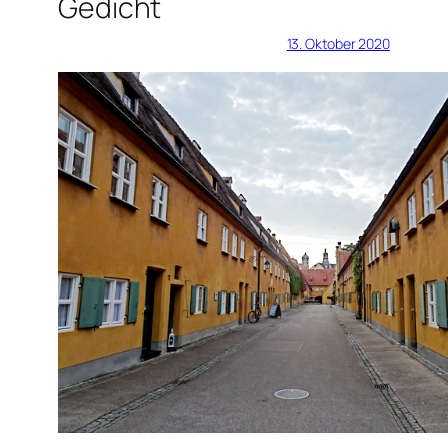
Gedicht
13. Oktober 2020