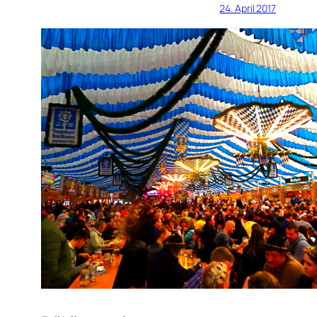
24. April 2017