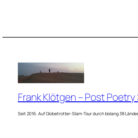
Frank Klötgen – Post Poetry
Seit 2016. Auf Globetrotter-Slam-Tour durch bislang 38 Lände