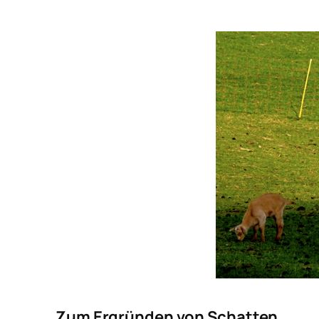
Zum Ergründen von Schatten