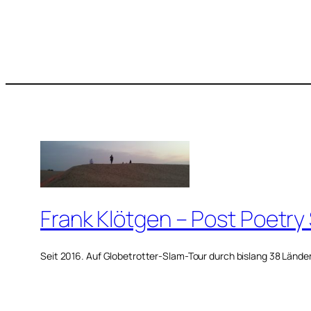
Frank Klötgen – Post Poetry
Seit 2016. Auf Globetrotter-Slam-Tour durch bislang 38 Lände