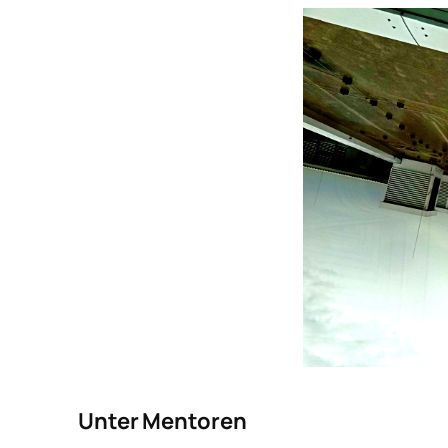
Unter Mentoren