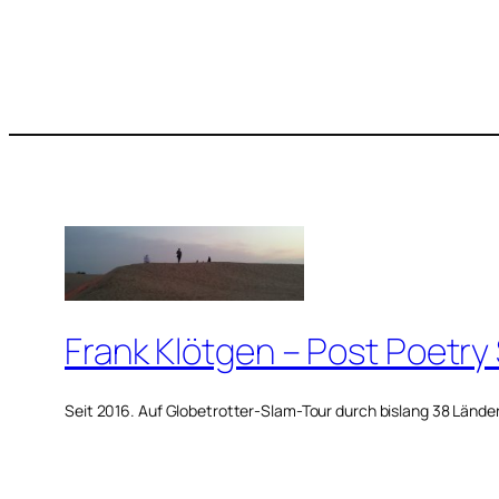
Frank Klötgen – Post Poetry
Seit 2016. Auf Globetrotter-Slam-Tour durch bislang 38 Lände