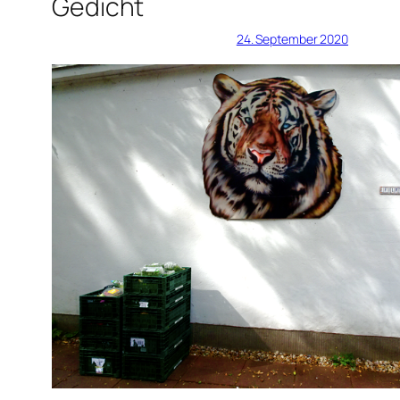
Gedicht
24. September 2020