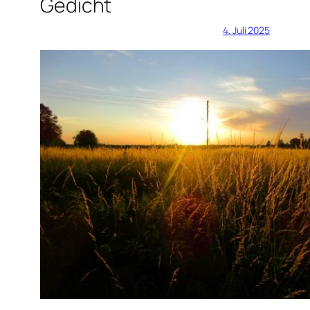
Gedicht
4. Juli 2025