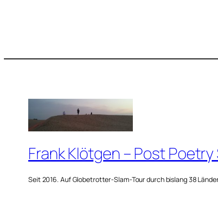
Frank Klötgen – Post Poetry
Seit 2016. Auf Globetrotter-Slam-Tour durch bislang 38 Lände