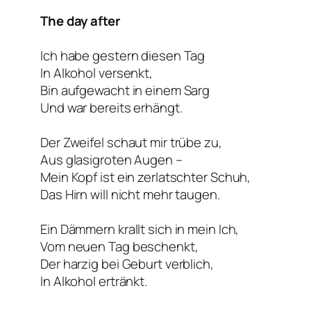
The day after
Ich habe gestern diesen Tag
In Alkohol versenkt,
Bin aufgewacht in einem Sarg
Und war bereits erhängt.
Der Zweifel schaut mir trübe zu,
Aus glasigroten Augen –
Mein Kopf ist ein zerlatschter Schuh,
Das Hirn will nicht mehr taugen.
Ein Dämmern krallt sich in mein Ich,
Vom neuen Tag beschenkt,
Der harzig bei Geburt verblich,
In Alkohol ertränkt.