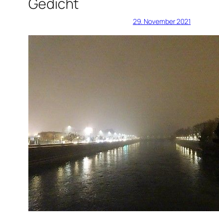
Gedicht
29. November 2021