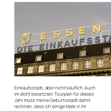
Einkaufsstadt, aber nicht käuflich. Auch
im dicht besetzten Tourplan für dieses
Jahr muss meine Geburtsstadt damit
rechnen, dass ich einige Male in ihr