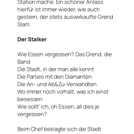
Station mache. Ein schöner Anlass
hierfür ist immer wieder, wie auch
gestern, der stets ausverkaufte Grend
Slam.
Der Stalker
Wie Essen vergessen? Das Grend, die
Band
Die Stadt, in der man alle kennt
Die Parties mit den Diamanten
Die An- und Ab&Zu-Verwandten
Wo immer noch vorhält, was ich einst
besessen
Wie sollt‘ ich, oh Essen, all dies je
vergessen?
Beim Chef beklagte sich die Stadt