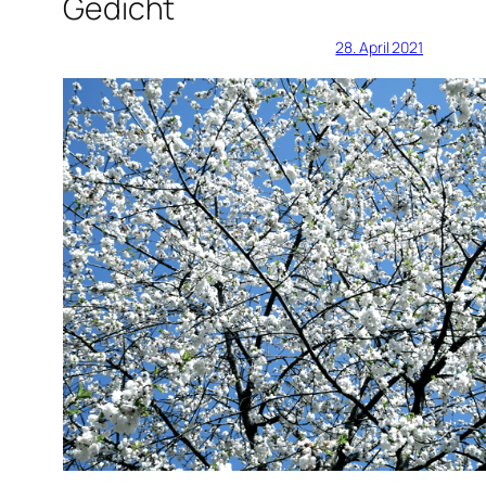
Gedicht
28. April 2021