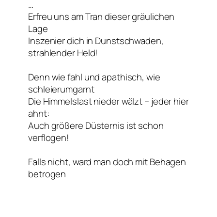
…
Erfreu uns am Tran dieser gräulichen
Lage
Inszenier dich in Dunstschwaden,
strahlender Held!
Denn wie fahl und apathisch, wie
schleierumgarnt
Die Himmelslast nieder wälzt – jeder hier
ahnt:
Auch größere Düsternis ist schon
verflogen!
Falls nicht, ward man doch mit Behagen
betrogen