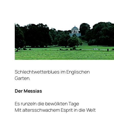
Schlechtwetterblues im Englischen
Garten.
Der Messias
Es runzeln die bewölkten Tage
Mit altersschwachem Esprit in die Welt