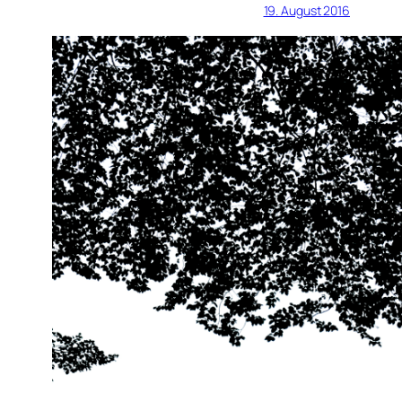
19. August 2016