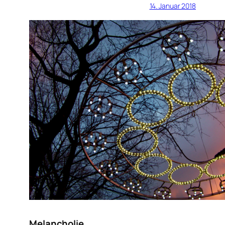
14. Januar 2018
Melancholie