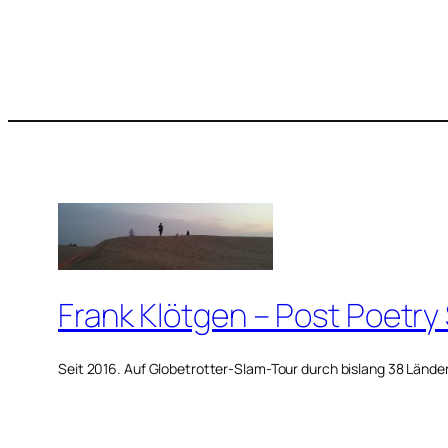
Frank Klötgen – Post Poetry
Seit 2016. Auf Globetrotter-Slam-Tour durch bislang 38 Lände