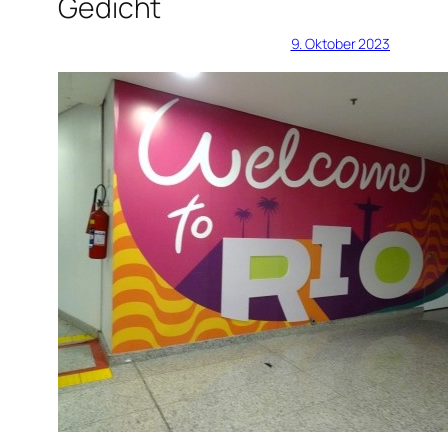
Gedicht
9. Oktober 2023