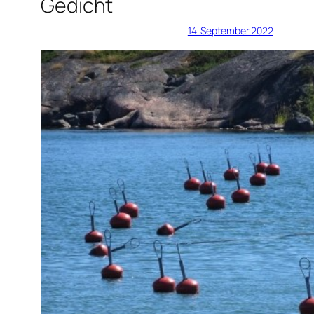
Gedicht
14. September 2022