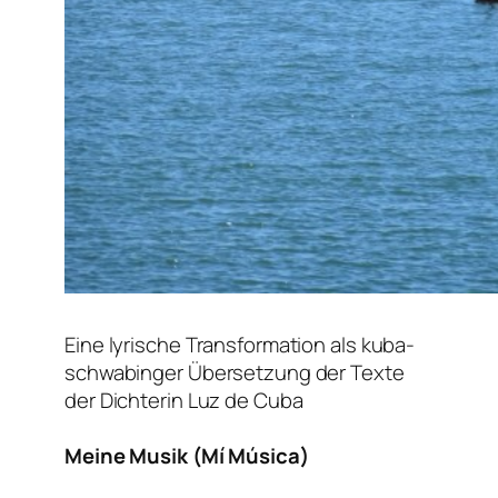
Eine lyrische Transformation als kuba-
schwabinger Übersetzung der Texte
der Dichterin Luz de Cuba
Meine Musik (Mí Música)