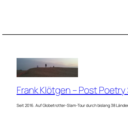
Frank Klötgen – Post Poetry
Seit 2016. Auf Globetrotter-Slam-Tour durch bislang 38 Lände