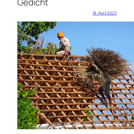
Gedicht
18. April 2023