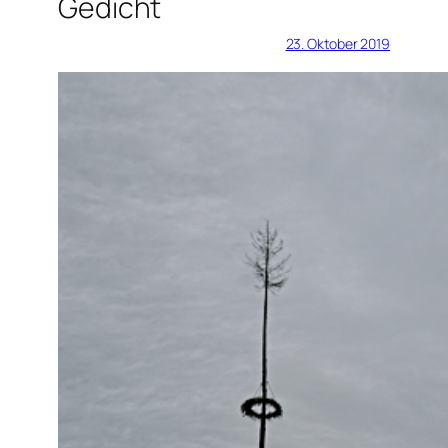
Gedicht
23. Oktober 2019