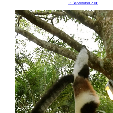
15. September 2016