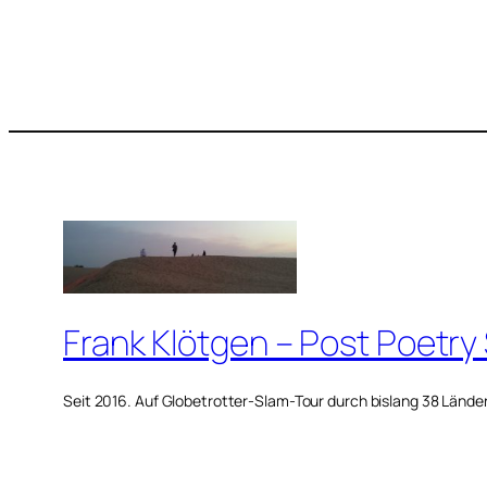
Frank Klötgen – Post Poetry
Seit 2016. Auf Globetrotter-Slam-Tour durch bislang 38 Lände