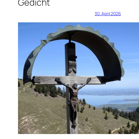
Gedicht
30. April 2026