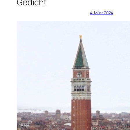
Gedicht
4. März 2024